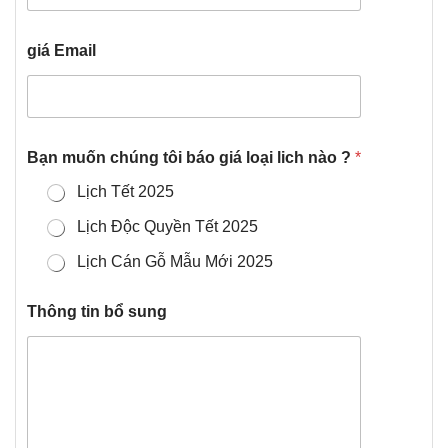
giá Email
Bạn muốn chúng tôi báo giá loại lich nào ?
*
Lịch Tết 2025
Lịch Độc Quyền Tết 2025
Lịch Cán Gỗ Mẫu Mới 2025
Thông tin bổ sung