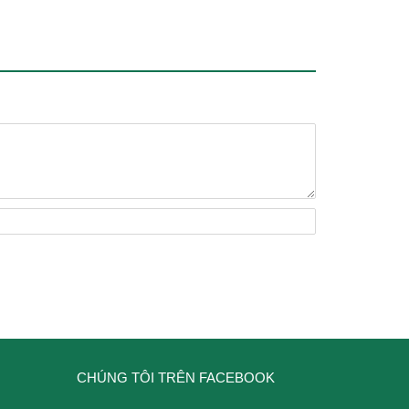
CHÚNG TÔI TRÊN FACEBOOK