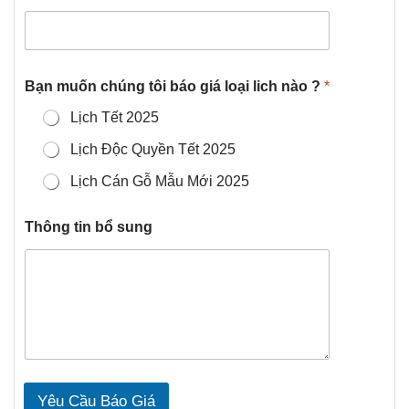
Bạn muốn chúng tôi báo giá loại lich nào ?
*
Lịch Tết 2025
Lịch Độc Quyền Tết 2025
Lịch Cán Gỗ Mẫu Mới 2025
Thông tin bổ sung
Yêu Cầu Báo Giá