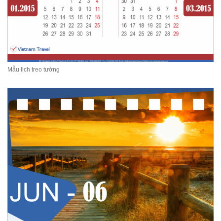
Mẫu lịch treo tường