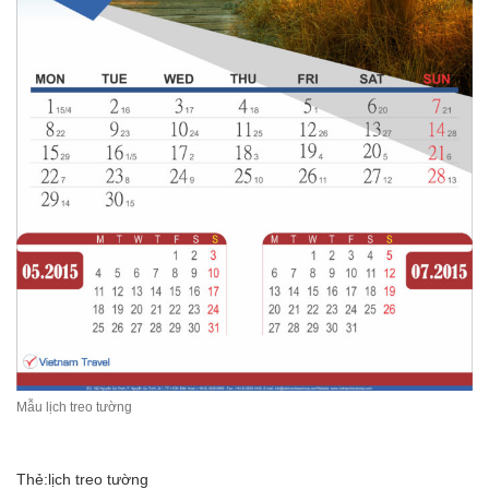
Mẫu lịch treo tường
Thẻ:
lịch treo tường