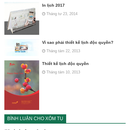
In lịch 2017
Tháng tư 23, 2014
Vì sao phải thiết kế lịch độc quyền?
Tháng tám 22, 2013
Thiết kế lịch độc quyền
Tháng tám 10, 2013
BÌNH LUẬN CHO XÔM TỤ