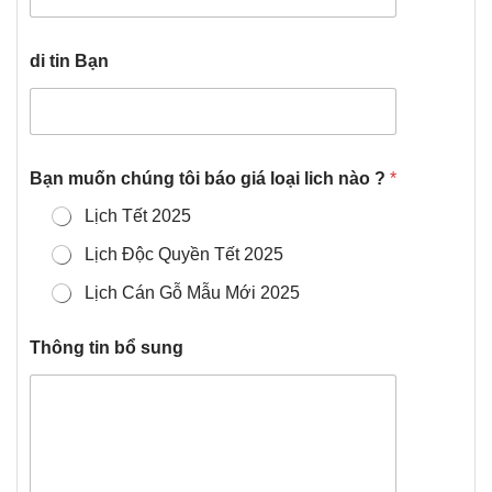
di tin Bạn
Bạn muốn chúng tôi báo giá loại lich nào ?
*
Lịch Tết 2025
Lịch Độc Quyền Tết 2025
Lịch Cán Gỗ Mẫu Mới 2025
Thông tin bổ sung