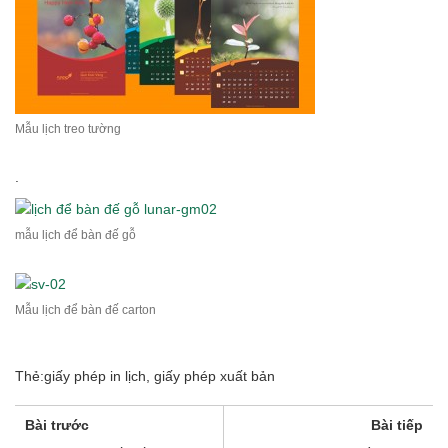
Mẫu lịch treo tường
.
mẫu lịch để bàn đế gỗ
Mẫu lịch để bàn đế carton
Thẻ:
giấy phép in lịch
,
giấy phép xuất bản
Bài trước
Bài tiếp