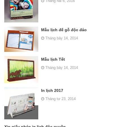
Tháng hai 6, 2016
Mẫu lịch đế gỗ độc đáo
Tháng bảy 14, 2014
Mẫu lịch Tết
Tháng bảy 14, 2014
In lịch 2017
Tháng tư 23, 2014
Xin giấy phép in lịch độc quyền