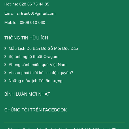
Hotline: 028 66 75 44 85
Email:
sirtran80@gmail.com
Mobile :
0909 010 060
THÔNG TIN HỮU ÍCH
Mẫu Lịch Để Bàn Đế Gỗ Mới Độc Đáo
Bộ ảnh nghệ thuật Oragami
Phong cảnh miền quê Việt Nam
Vì sao phải thiết kế lịch độc quyền?
Những mẫu lịch Tết ấn tượng
BÌNH LUẬN MỚI NHẤT
CHÚNG TÔI TRÊN FACEBOOK