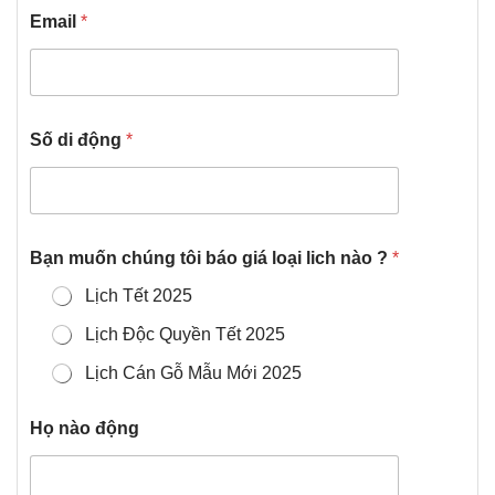
Email
*
Số di động
*
Bạn muốn chúng tôi báo giá loại lich nào ?
*
Lịch Tết 2025
Lịch Độc Quyền Tết 2025
Lịch Cán Gỗ Mẫu Mới 2025
Họ nào động